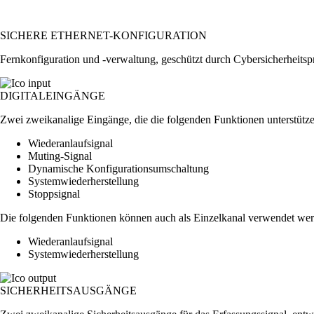
SICHERE ETHERNET-KONFIGURATION
Fernkonfiguration und -verwaltung, geschützt durch Cybersicherheitspr
DIGITALEINGÄNGE
Zwei zweikanalige Eingänge, die die folgenden Funktionen unterstütze
Wiederanlaufsignal
Muting-Signal
Dynamische Konfigurationsumschaltung
Systemwiederherstellung
Stoppsignal
Die folgenden Funktionen können auch als Einzelkanal verwendet wer
Wiederanlaufsignal
Systemwiederherstellung
SICHERHEITSAUSGÄNGE