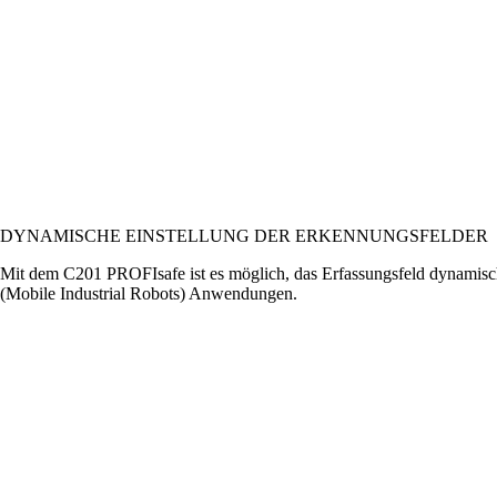
DYNAMISCHE EINSTELLUNG DER ERKENNUNGSFELDER
Mit dem C201 PROFIsafe ist es möglich, das Erfassungsfeld dynamisc
(Mobile Industrial Robots) Anwendungen.