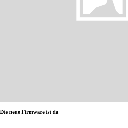
Die neue Firmware ist da