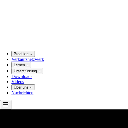
Produkte
Verkaufsnetzwerk
Lernen
Unterstützung
Downloads
Videos
Über uns
Nachrichten