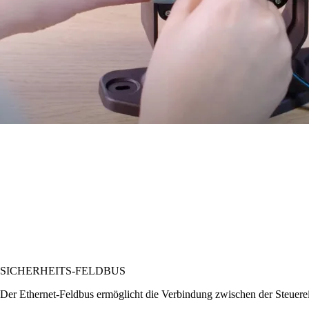
SICHERHEITS-FELDBUS
Der Ethernet-Feldbus ermöglicht die Verbindung zwischen der Steuerein