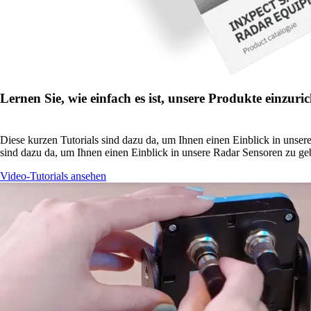
Lernen Sie, wie einfach es ist, unsere Produkte einzuric
Diese kurzen Tutorials sind dazu da, um Ihnen einen Einblick in unser
sind dazu da, um Ihnen einen Einblick in unsere Radar Sensoren zu geb
Video-Tutorials ansehen