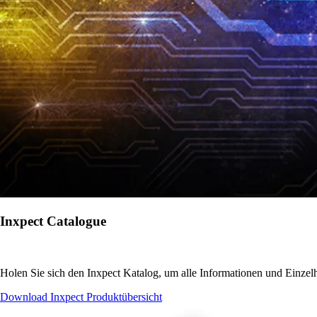
Inxpect Catalogue
Holen Sie sich den Inxpect Katalog, um alle Informationen und Einzelh
Download Inxpect Produktübersicht