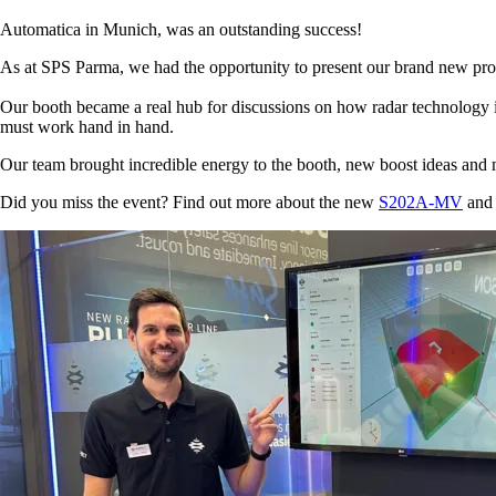
Automatica in Munich, was an outstanding success!
As at SPS Parma, we had the opportunity to present our brand new pro
Our booth became a real hub for discussions on how radar technology is
must work hand in hand.
Our team brought incredible energy to the booth, new boost ideas an
Did you miss the event? Find out more about the new
S202A-MV
an