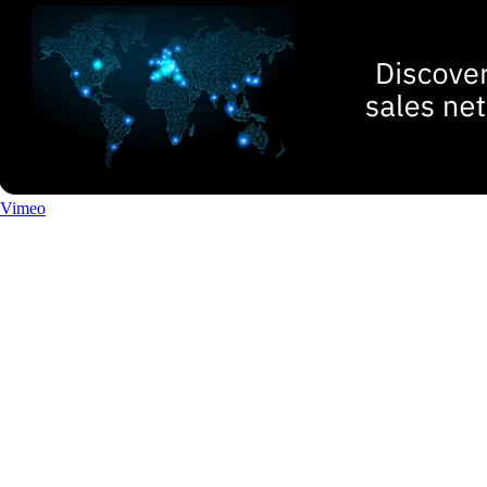
Vimeo