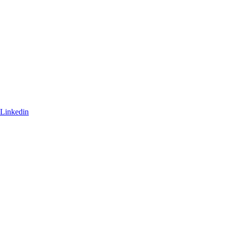
Linkedin