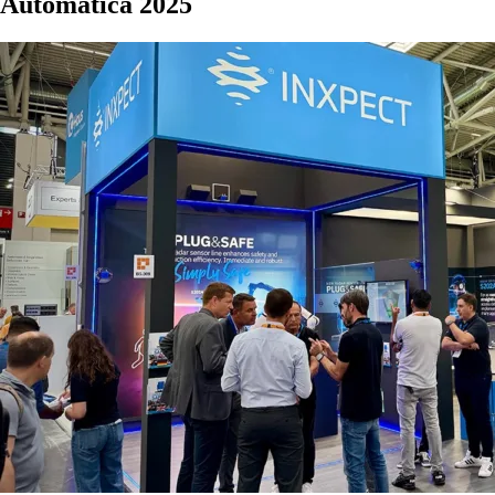
Automatica 2025