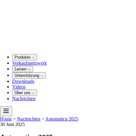
Produkte
Verkaufsnetzwerk
Lernen
Unterstützung
Downloads
Videos
Über uns
Nachrichten
Home
>
Nachrichten
>
Automatica 2025
30 Juni 2025