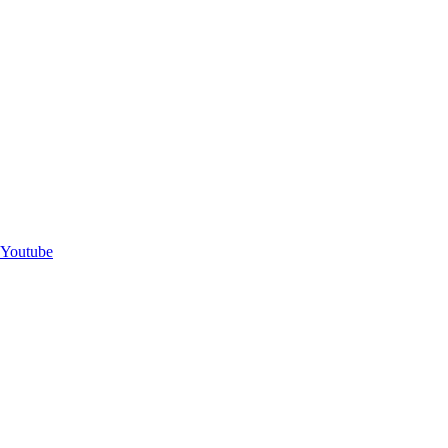
Youtube