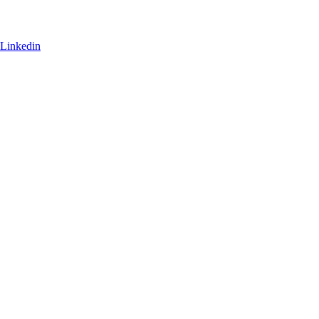
Linkedin