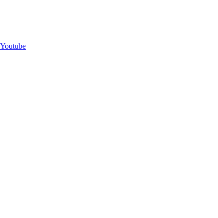
Youtube