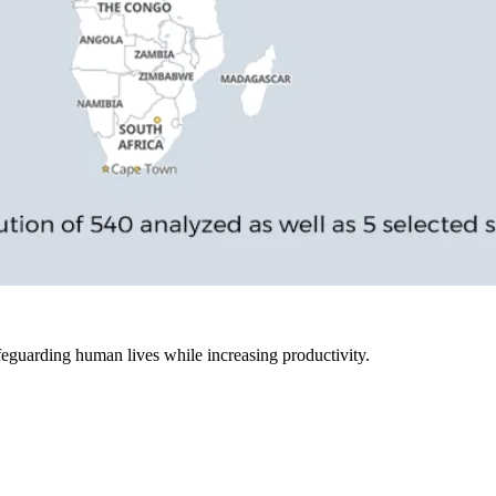
feguarding human lives while increasing productivity.