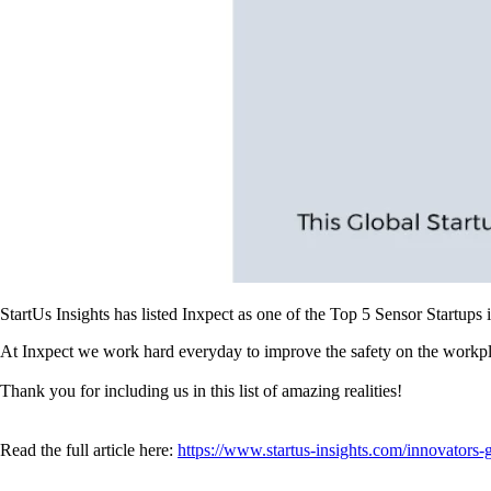
StartUs Insights has listed Inxpect as one of the Top 5 Sensor Startup
At Inxpect we work hard everyday to improve the safety on the workplace
Thank you for including us in this list of amazing realities!
Read the full article here:
https://www.startus-insights.com/innovators-