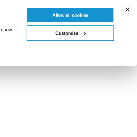
Allow all cookies
on how
Customize