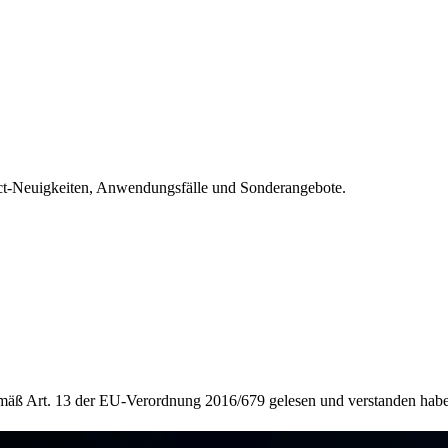
pect-Neuigkeiten, Anwendungsfälle und Sonderangebote.
äß Art. 13 der EU-Verordnung 2016/679 gelesen und verstanden habe