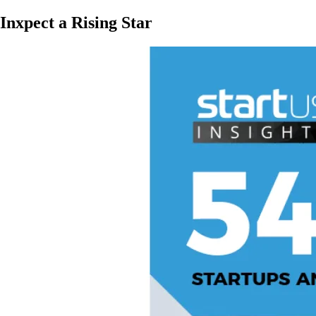
Inxpect a Rising Star