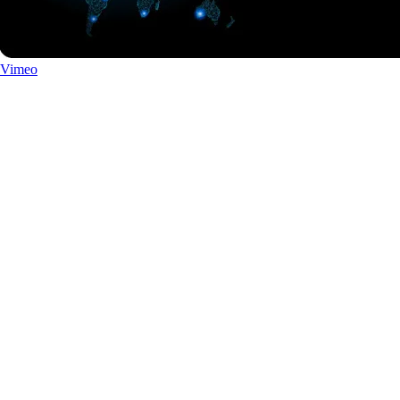
Vimeo