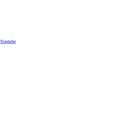
Youtube