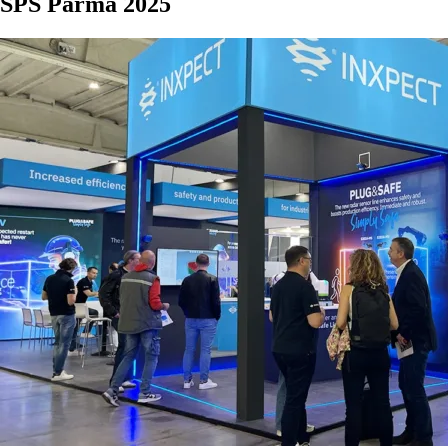
SPS Parma 2025