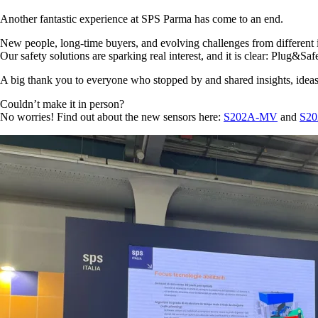
Another fantastic experience at SPS Parma has come to an end.
New people, long-time buyers, and evolving challenges from different in
Our safety solutions are sparking real interest, and it is clear: Plug&Sa
A big thank you to everyone who stopped by and shared insights, ideas 
Couldn’t make it in person?
No worries! Find out about the new sensors here:
S202A-MV
and
S2