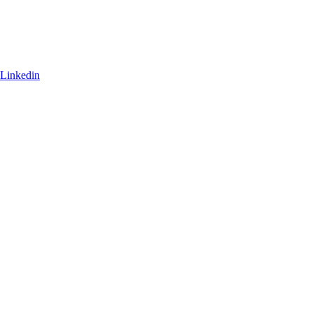
Linkedin