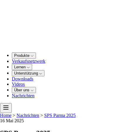
Produkte
Verkaufsnetzwerk
Lernen
Unterstützung
Downloads
Videos
Über uns
Nachrichten
Home
>
Nachrichten
>
SPS Parma 2025
16 Mai 2025