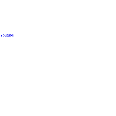
Youtube