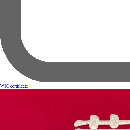
WIC certificate