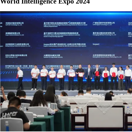
World Intelligence Expo 2024