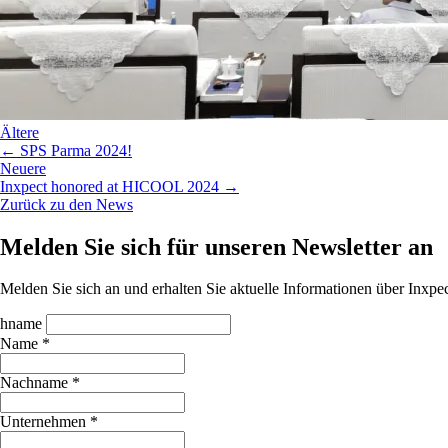
Ältere
← SPS Parma 2024!
Neuere
Inxpect honored at HICOOL 2024 →
Zurück zu den News
Melden Sie sich für unseren Newsletter an
Melden Sie sich an und erhalten Sie aktuelle Informationen über Inx
hname
Name *
Nachname *
Unternehmen *