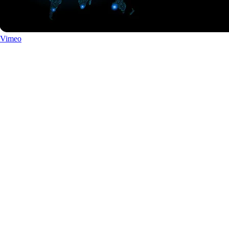
Vimeo