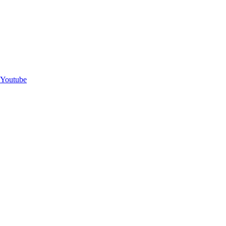
Youtube