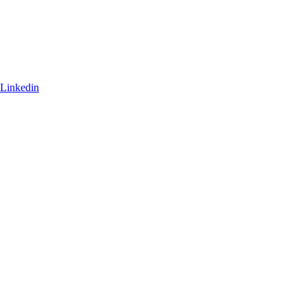
Linkedin