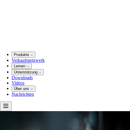
Produkte
Verkaufsnetzwerk
Lernen
Unterstützung
Downloads
Videos
Über uns
Nachrichten