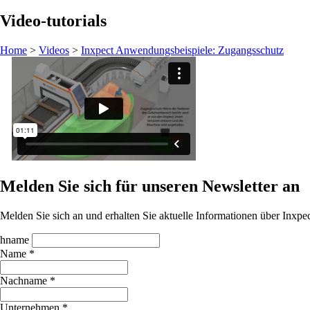
Video-tutorials
Home
>
Videos
>
Inxpect Anwendungsbeispiele: Zugangsschutz
Melden Sie sich für unseren Newsletter an
Melden Sie sich an und erhalten Sie aktuelle Informationen über Inx
hname
Name *
Nachname *
Unternehmen *