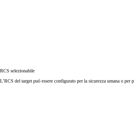
RCS selezionabile
L’RCS del target può essere configurato per la sicurezza umana o per pre