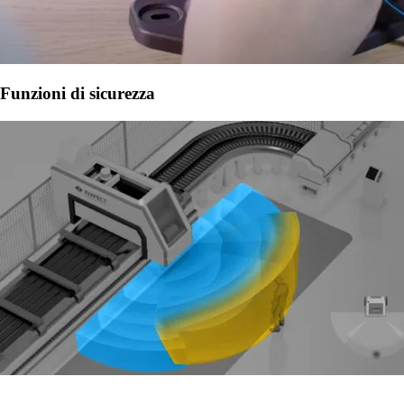
Funzioni di sicurezza