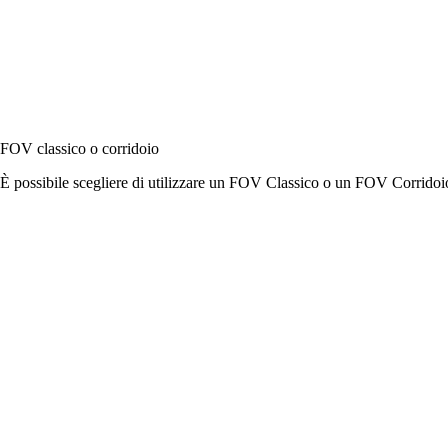
FOV classico o corridoio
È possibile scegliere di utilizzare un FOV Classico o un FOV Corridoio 