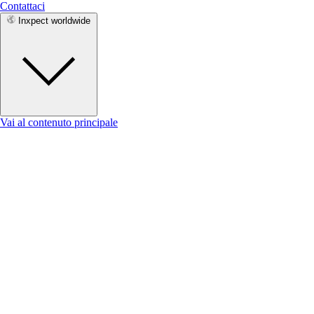
Contattaci
Inxpect worldwide
Vai al contenuto principale