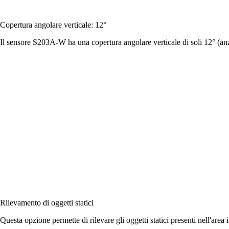
Copertura angolare verticale: 12°
Il sensore S203A-W ha una copertura angolare verticale di soli 12° (anz
Rilevamento di oggetti statici
Questa opzione permette di rilevare gli oggetti statici presenti nell'area