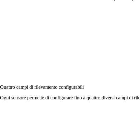
Quattro campi di rilevamento configurabili
Ogni sensore permette di configurare fino a quattro diversi campi di r