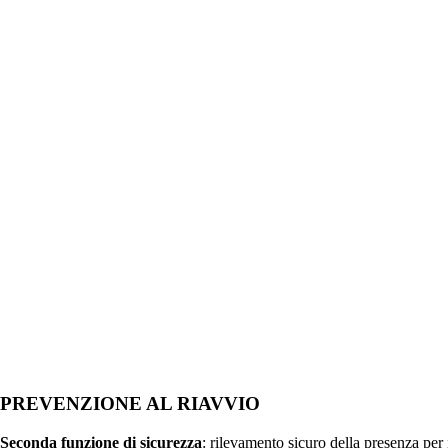
PREVENZIONE AL RIAVVIO
Seconda funzione di sicurezza
: rilevamento sicuro della presenza per