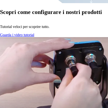
Scopri come configurare i nostri prodotti
Tutorial veloci per scoprire tutto.
Guarda i video tutorial