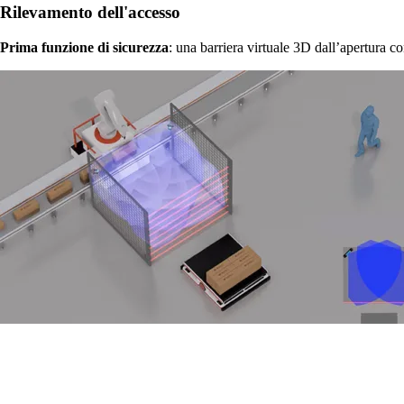
Rilevamento dell'accesso
Prima funzione di sicurezza
: una barriera virtuale 3D dall’apertura c