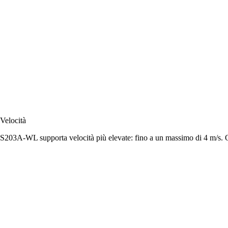
Velocità
S203A-WL
supporta velocità più elevate: fino a un massimo di 4 m/s. Qu