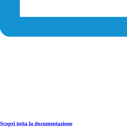
Scopri tutta la documentazione