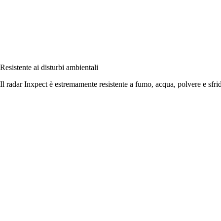
Resistente ai disturbi ambientali
Il radar Inxpect è estremamente resistente a fumo, acqua, polvere e sfri