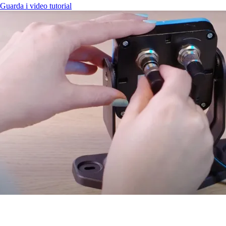
Guarda i video tutorial