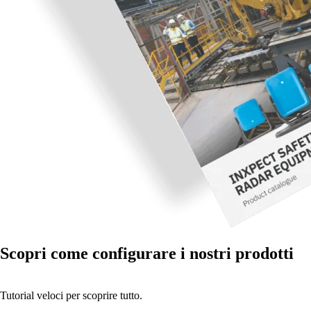
Scopri come configurare i nostri prodotti
Tutorial veloci per scoprire tutto.