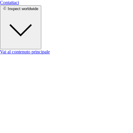
Contattaci
Inxpect worldwide
Vai al contenuto principale