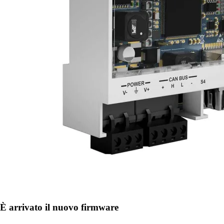
È arrivato il nuovo firmware