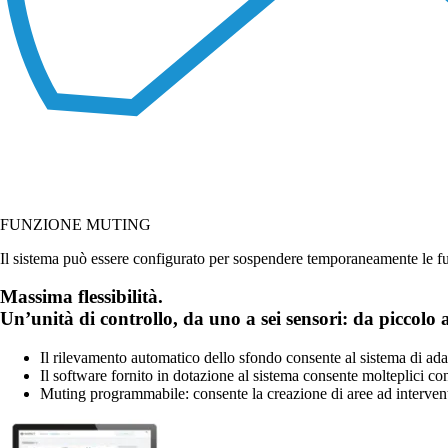
FUNZIONE MUTING
Il sistema può essere configurato per sospendere temporaneamente le fun
Massima flessibilità.
Un’unità di controllo, da uno a sei sensori: da piccolo
Il rilevamento automatico dello sfondo consente al sistema di adat
Il software fornito in dotazione al sistema consente molteplici co
Muting programmabile: consente la creazione di aree ad intervento