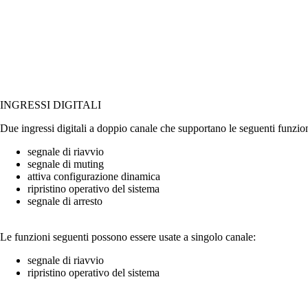
INGRESSI DIGITALI
Due ingressi digitali a doppio canale che supportano le seguenti funzion
segnale di riavvio
segnale di muting
attiva configurazione dinamica
ripristino operativo del sistema
segnale di arresto
Le funzioni seguenti possono essere usate a singolo canale:
segnale di riavvio
ripristino operativo del sistema