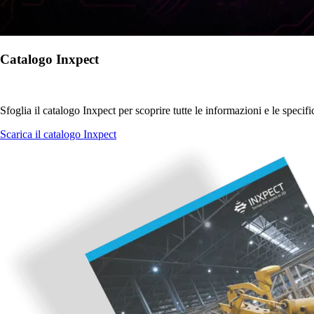
Catalogo Inxpect
Sfoglia il catalogo Inxpect per scoprire tutte le informazioni e le specifi
Scarica il catalogo Inxpect