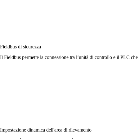
Fieldbus di sicurezza
Il Fieldbus permette la connessione tra l’unità di controllo e il PLC c
Impostazione dinamica dell'area di rilevamento