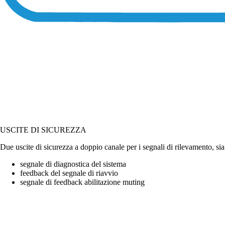
USCITE DI SICUREZZA
Due uscite di sicurezza a doppio canale per i segnali di rilevamento, s
segnale di diagnostica del sistema
feedback del segnale di riavvio
segnale di feedback abilitazione muting