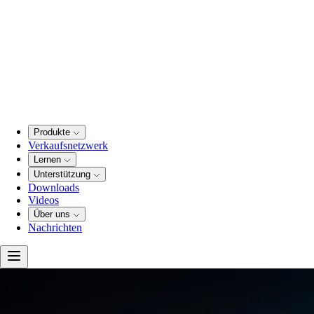
Produkte
Verkaufsnetzwerk
Lernen
Unterstützung
Downloads
Videos
Über uns
Nachrichten