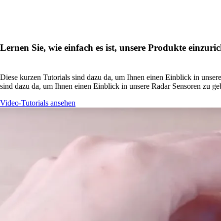
Lernen Sie, wie einfach es ist, unsere Produkte einzuric
Diese kurzen Tutorials sind dazu da, um Ihnen einen Einblick in unser
sind dazu da, um Ihnen einen Einblick in unsere Radar Sensoren zu geb
Video-Tutorials ansehen