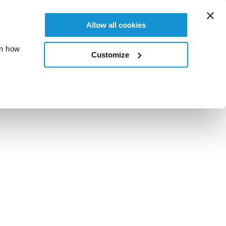
Allow all cookies
on how
Customize