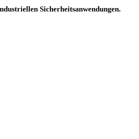
 industriellen Sicherheitsanwendungen.