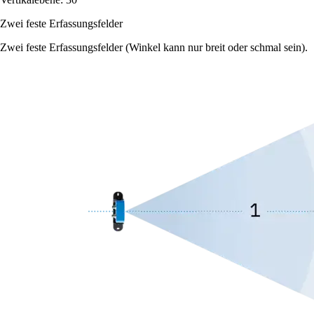
Zwei feste Erfassungsfelder
Zwei feste Erfassungsfelder (Winkel kann nur breit oder schmal sein).