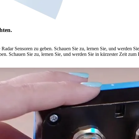
hten.
e Radar Sensoren zu geben. Schauen Sie zu, lernen Sie, und werden Sie 
en. Schauen Sie zu, lernen Sie, und werden Sie in kürzester Zeit zum 