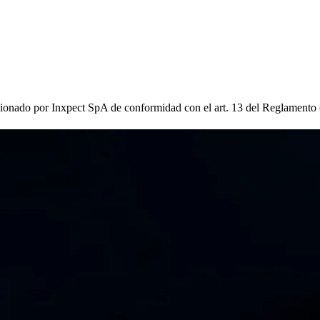
ionado por Inxpect SpA de conformidad con el art. 13 del Reglamento