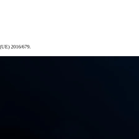
 (UE) 2016/679.