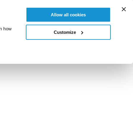
Allow all cookies
on how
Customize