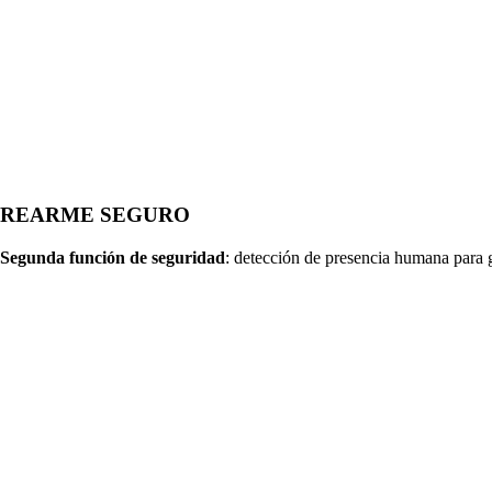
REARME SEGURO
Segunda función de seguridad
: detección de presencia humana para ga