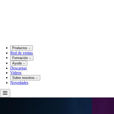
Productos
Red de ventas
Formación
Ayuda
Descargas
Videos
Sobre nosotros
Novedades