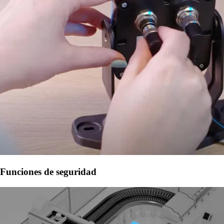
Funciones de seguridad