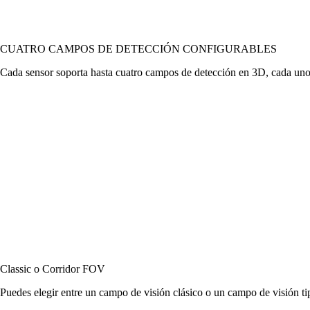
CUATRO CAMPOS DE DETECCIÓN CONFIGURABLES
Cada sensor soporta hasta cuatro campos de detección en 3D, cada uno d
Classic o Corridor FOV
Puedes elegir entre un campo de visión clásico o un campo de visión tipo