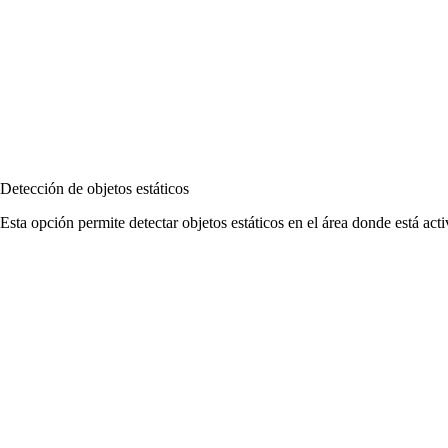
Detección de objetos estáticos
Esta opción permite detectar objetos estáticos en el área donde está ac