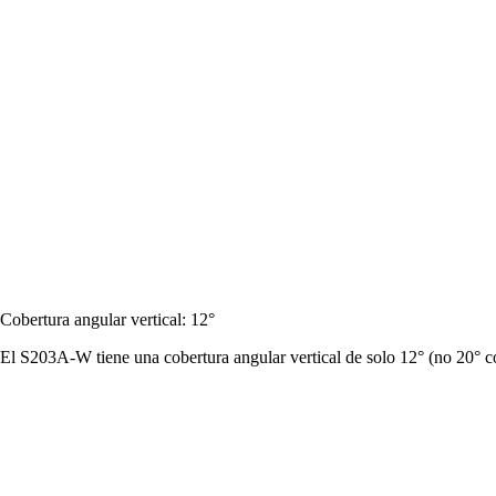
Cobertura angular vertical: 12°
El S203A-W tiene una cobertura angular vertical de solo 12° (no 20° c