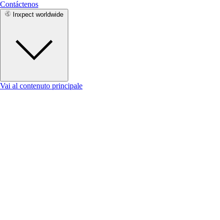
Contáctenos
Inxpect worldwide
Vai al contenuto principale