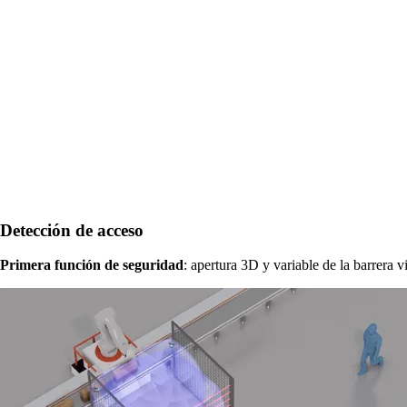
Detección de acceso
Primera función de seguridad
: apertura 3D y variable de la barrera 