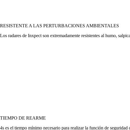
RESISTENTE A LAS PERTURBACIONES AMBIENTALES
Los radares de Inxpect son extremadamente resistentes al humo, salpica
TIEMPO DE REARME
4s es el tiempo mínimo necesario para realizar la función de seguridad