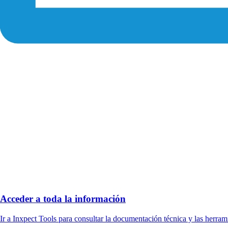
Acceder a toda la información
Ir a Inxpect Tools para consultar la documentación técnica y las herram