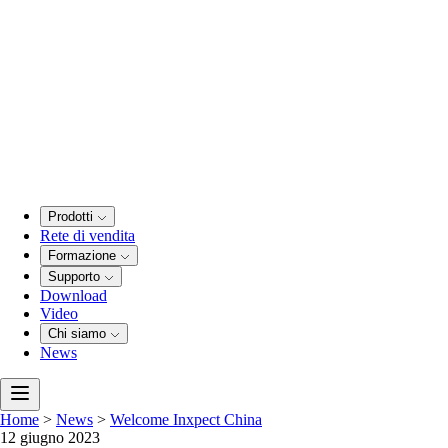
Prodotti
Rete di vendita
Formazione
Supporto
Download
Video
Chi siamo
News
Home
>
News
>
Welcome Inxpect China
12 giugno 2023