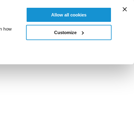
Allow all cookies
on how
Customize