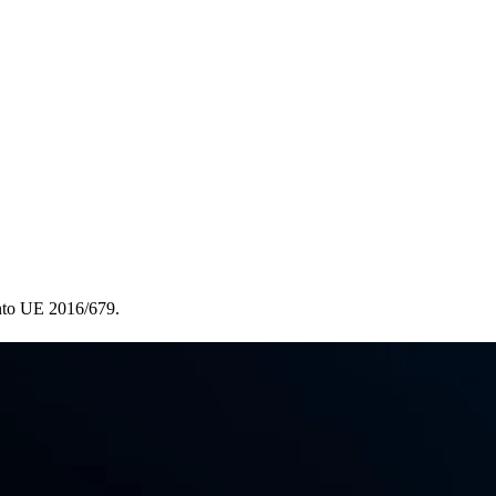
ento UE 2016/679.