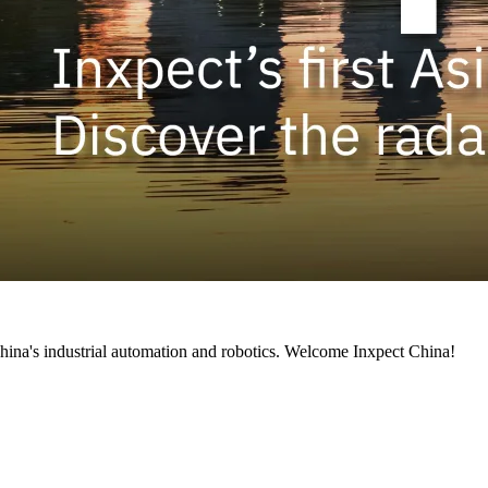
 China's industrial automation and robotics. Welcome Inxpect China!