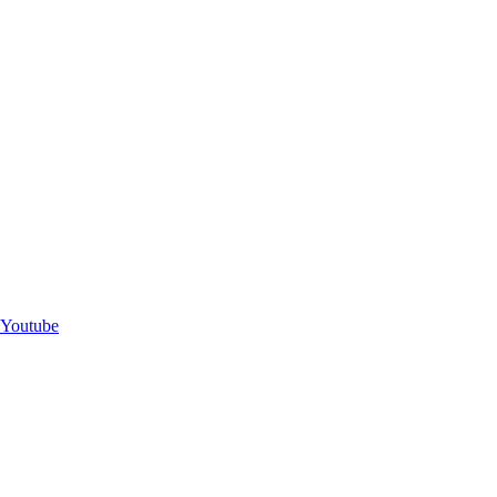
Youtube