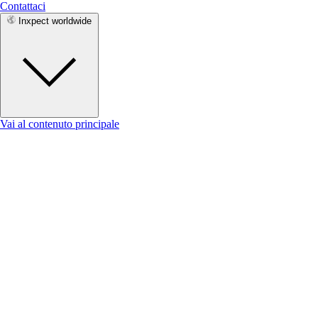
Contattaci
Inxpect worldwide
Vai al contenuto principale