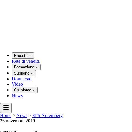
Prodotti
Rete di vendita
Formazione
Supporto
Download
Video
Chi siamo
News
Home
>
News
>
SPS Nuremberg
26 novembre 2019