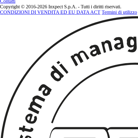
Contatti
Copyright © 2016-2026 Inxpect S.p.A. - Tutti i diritti riservati.
CONDIZIONI DI VENDITA ED EU DATA ACT
Termini di utilizzo