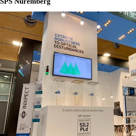
SPS Nuremberg