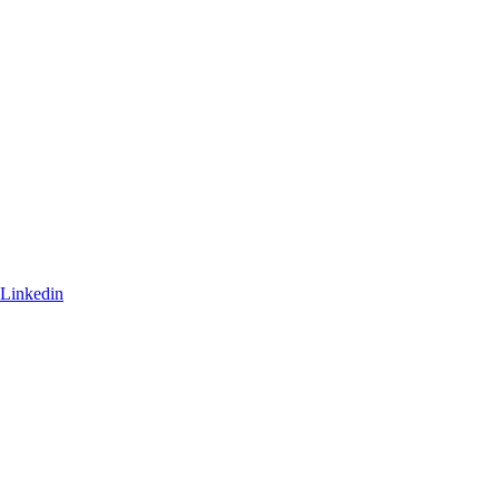
Linkedin