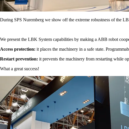
During SPS Nuremberg we show off the extreme robustness of the LBK Sy
We present the LBK System capabilities by making a ABB robot cooper
Access protection:
it places the machinery in a safe state. Programmab
Restart prevention:
it prevents the machinery from restarting while op
What a great success!