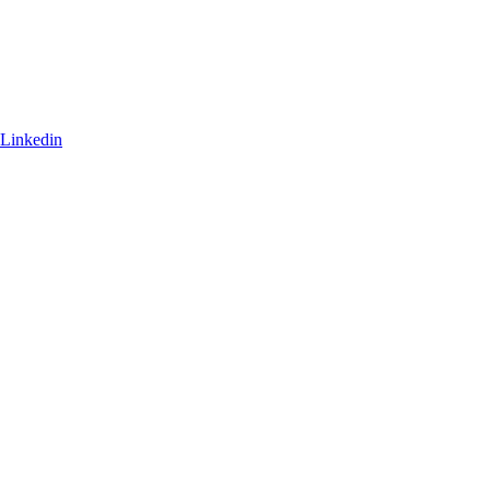
Linkedin