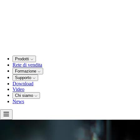
Prodotti
Rete di vendita
Formazione
Supporto
Download
Video
Chi siamo
News