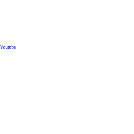
Youtube