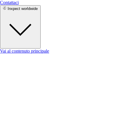
Contattaci
Inxpect worldwide
Vai al contenuto principale