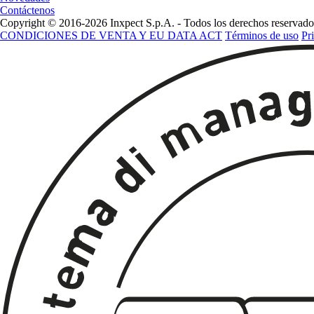
Contáctenos
Copyright © 2016-2026 Inxpect S.p.A. - Todos los derechos reservado
CONDICIONES DE VENTA Y EU DATA ACT
Términos de uso
Pr