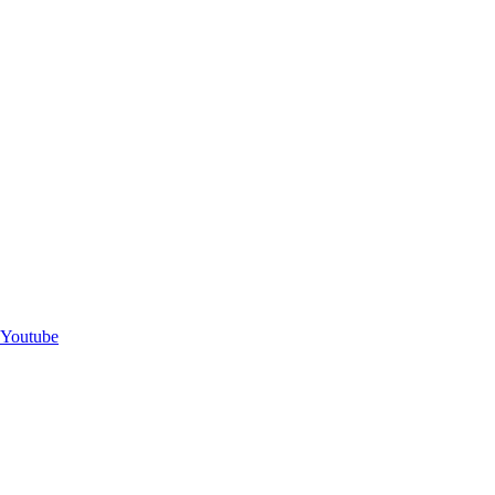
Youtube