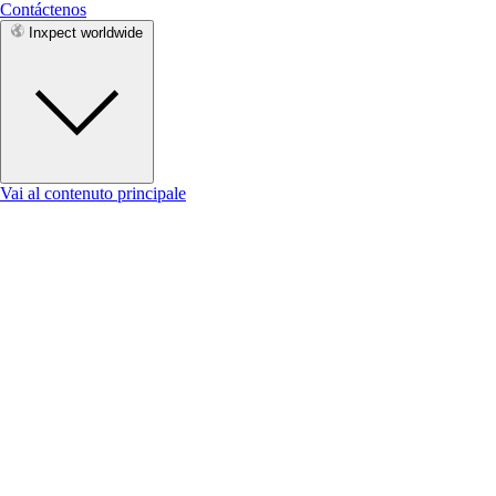
Contáctenos
Inxpect worldwide
Vai al contenuto principale