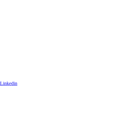
Linkedin